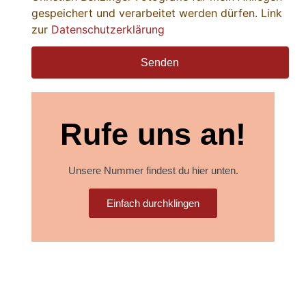
gespeichert und verarbeitet werden dürfen. Link
zur
Datenschutzerklärung
Senden
Rufe uns an!
Unsere Nummer findest du hier unten.
Einfach durchklingen