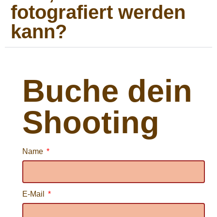
fotografiert werden
kann?
Buche dein
Shooting
Name
E-Mail