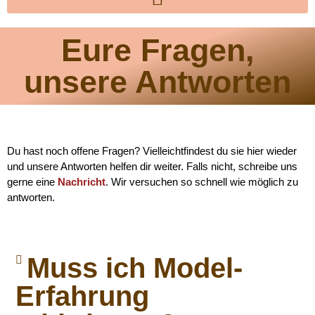
Eure Fragen,
unsere Antworten
Du hast noch offene Fragen? Vielleichtfindest du sie hier wieder
und unsere Antworten helfen dir weiter. Falls nicht, schreibe uns
gerne eine
Nachricht
. Wir versuchen so schnell wie möglich zu
antworten.
Muss ich Model-
Erfahrung