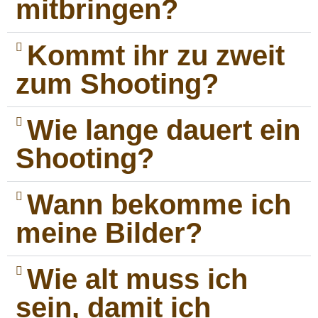
mitbringen?
Kommt ihr zu zweit
zum Shooting?
Wie lange dauert ein
Shooting?
Wann bekomme ich
meine Bilder?
Wie alt muss ich
sein, damit ich