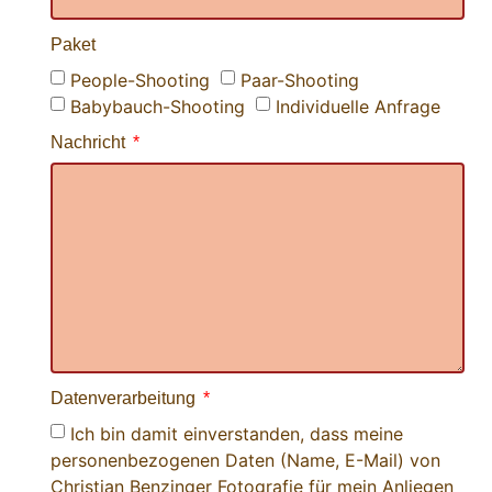
Paket
People-Shooting
Paar-Shooting
Babybauch-Shooting
Individuelle Anfrage
Nachricht
Datenverarbeitung
Ich bin damit einverstanden, dass meine
personenbezogenen Daten (Name, E-Mail) von
Christian Benzinger Fotografie für mein Anliegen