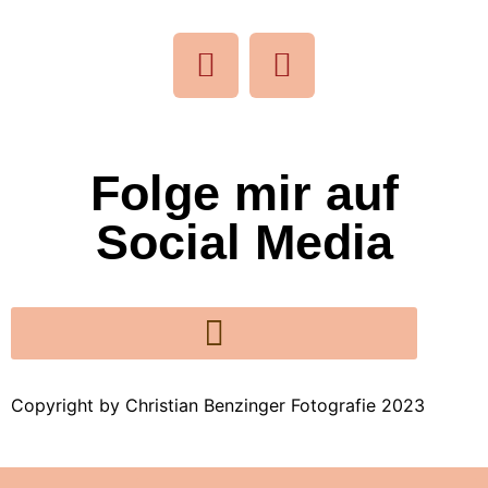
Folge mir auf
Social Media
Copyright by Christian Benzinger Fotografie 2023